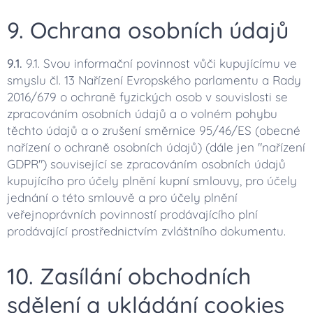
9. Ochrana osobních údajů
9.1.
9.1. Svou informační povinnost vůči kupujícímu ve
smyslu čl. 13 Nařízení Evropského parlamentu a Rady
2016/679 o ochraně fyzických osob v souvislosti se
zpracováním osobních údajů a o volném pohybu
těchto údajů a o zrušení směrnice 95/46/ES (obecné
nařízení o ochraně osobních údajů) (dále jen "nařízení
GDPR") související se zpracováním osobních údajů
kupujícího pro účely plnění kupní smlouvy, pro účely
jednání o této smlouvě a pro účely plnění
veřejnoprávních povinností prodávajícího plní
prodávající prostřednictvím zvláštního dokumentu.
10. Zasílání obchodních
sdělení a ukládání cookies