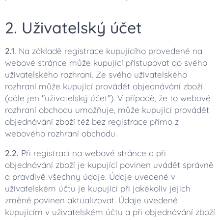
2. Uživatelský účet
2.1.
Na základě registrace kupujícího provedené na
webové stránce může kupující přistupovat do svého
uživatelského rozhraní. Ze svého uživatelského
rozhraní může kupující provádět objednávání zboží
(dále jen "uživatelský účet"). V případě, že to webové
rozhraní obchodu umožňuje, může kupující provádět
objednávání zboží též bez registrace přímo z
webového rozhraní obchodu.
2.2.
Při registraci na webové stránce a při
objednávání zboží je kupující povinen uvádět správně
a pravdivě všechny údaje. Údaje uvedené v
uživatelském účtu je kupující při jakékoliv jejich
změně povinen aktualizovat. Údaje uvedené
kupujícím v uživatelském účtu a při objednávání zboží