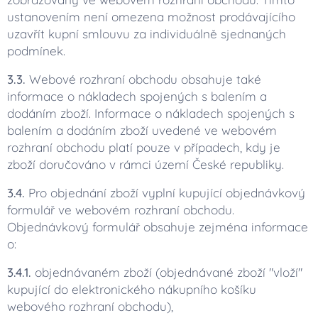
ustanovením není omezena možnost prodávajícího
uzavřít kupní smlouvu za individuálně sjednaných
podmínek.
3.3.
Webové rozhraní obchodu obsahuje také
informace o nákladech spojených s balením a
dodáním zboží. Informace o nákladech spojených s
balením a dodáním zboží uvedené ve webovém
rozhraní obchodu platí pouze v případech, kdy je
zboží doručováno v rámci území České republiky.
3.4.
Pro objednání zboží vyplní kupující objednávkový
formulář ve webovém rozhraní obchodu.
Objednávkový formulář obsahuje zejména informace
o:
3.4.1.
objednávaném zboží (objednávané zboží "vloží"
kupující do elektronického nákupního košíku
webového rozhraní obchodu),