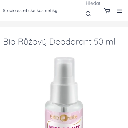
Hledat
Studio estetické kosmetiky
Bio Růžový Deodorant 50 ml