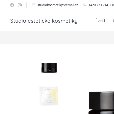
studiokosmetiky@email.cz
+420 773 214 308
Studio estetické kosmetiky
Úvod