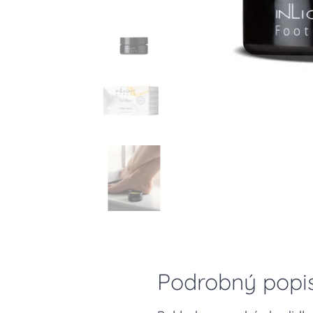
Podrobný popi