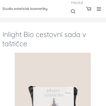
Hledat
Studio estetické kosmetiky
Inlight Bio cestovní sada v
taštičce