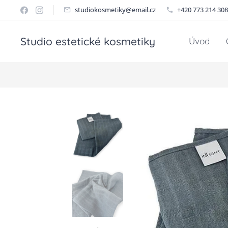
studiokosmetiky@email.cz
+420 773 214 308
Studio estetické kosmetiky
Úvod