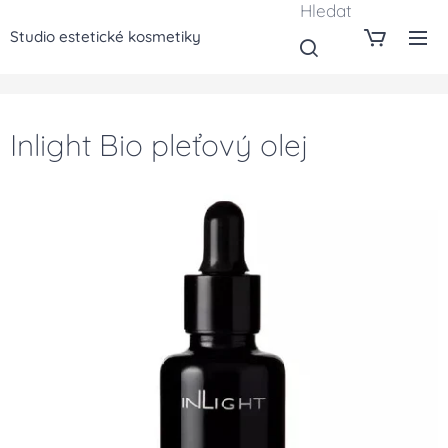
Hledat
Studio estetické kosmetiky
Inlight Bio pleťový olej