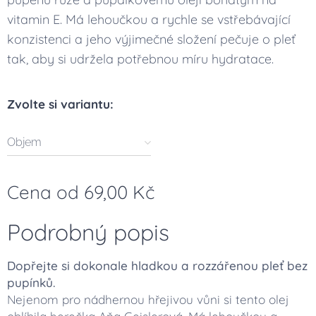
vitamin E. Má lehoučkou a rychle se vstřebávající
konzistenci a jeho výjimečné složení pečuje o pleť
tak, aby si udržela potřebnou míru hydratace.
Zvolte si variantu:
Objem
Cena od
69,00
Kč
Podrobný popis
Dopřejte si dokonale hladkou a rozzářenou pleť bez
pupínků.
Nejenom pro nádhernou hřejivou vůni si tento olej