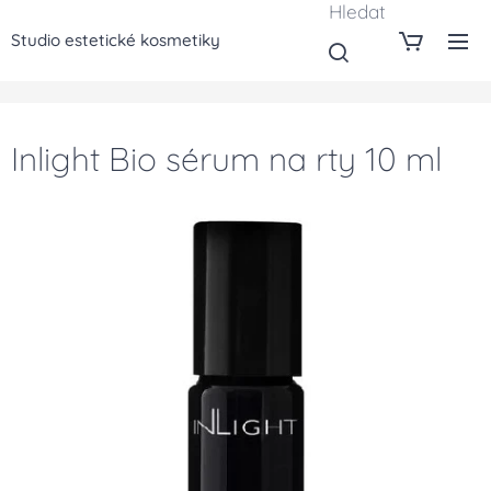
Hledat
Studio estetické kosmetiky
Inlight Bio sérum na rty 10 ml