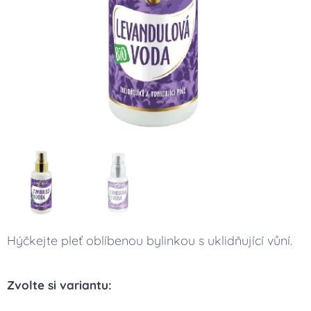
Hýčkejte pleť oblíbenou bylinkou s uklidňující vůní.
Zvolte si variantu: