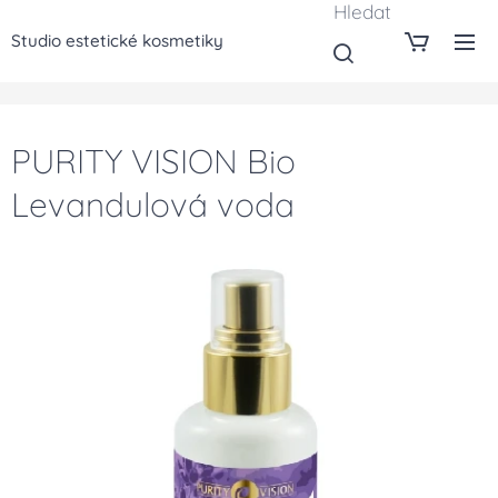
Hledat
Studio estetické kosmetiky
PURITY VISION Bio
Levandulová voda