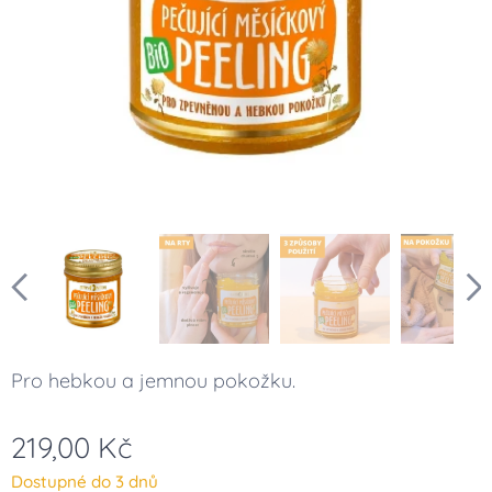
Pro hebkou a jemnou pokožku.
219,00
Kč
Dostupné do 3 dnů