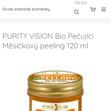
Hledat
Studio estetické kosmetiky
PURITY VISION Bio Pečující
Měsíčkový peeling 120 ml