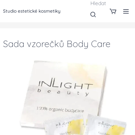
Hledat
Studio estetické kosmetiky
Sada vzorečků Body Care