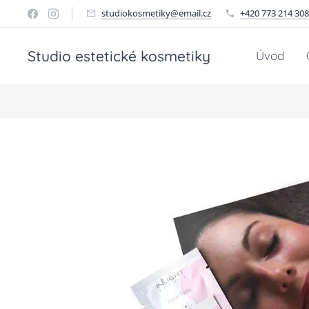
studiokosmetiky@email.cz
+420 773 214 308
Studio estetické kosmetiky
Úvod